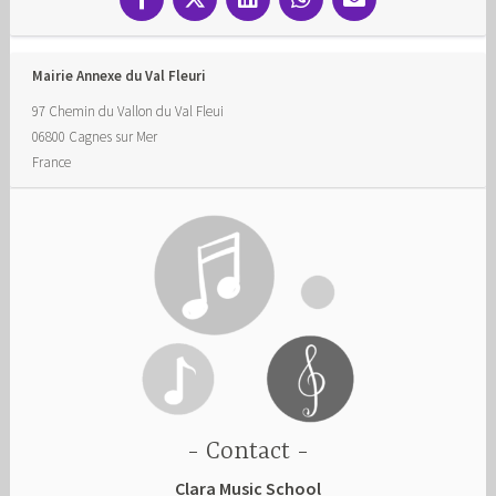
Mairie Annexe du Val Fleuri
97 Chemin du Vallon du Val Fleui
06800
Cagnes sur Mer
France
Contact
Clara Music School