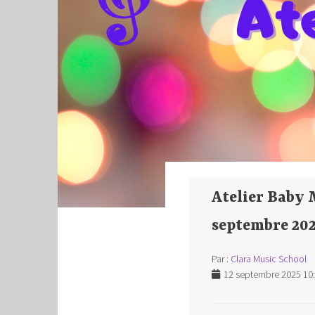
Atelier Baby 
septembre 20
Par :
Clara Music School
12 septembre 2025 10: