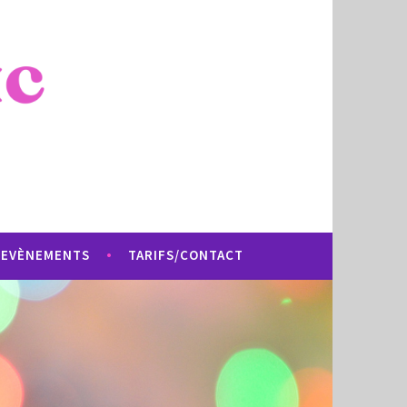
EVÈNEMENTS
TARIFS/CONTACT