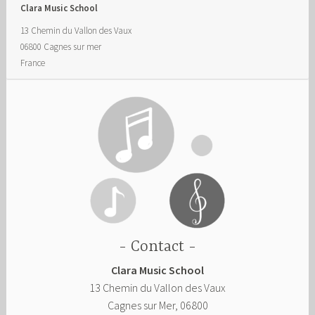
Clara Music School
13 Chemin du Vallon des Vaux
06800
Cagnes sur mer
France
Contact
Clara Music School
13 Chemin du Vallon des Vaux
Cagnes sur Mer
,
06800