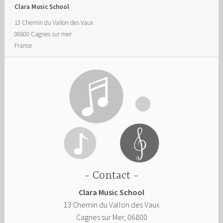
Clara Music School
13 Chemin du Vallon des Vaux
06800
Cagnes sur mer
France
Contact
Clara Music School
13 Chemin du Vallon des Vaux
Cagnes sur Mer
,
06800