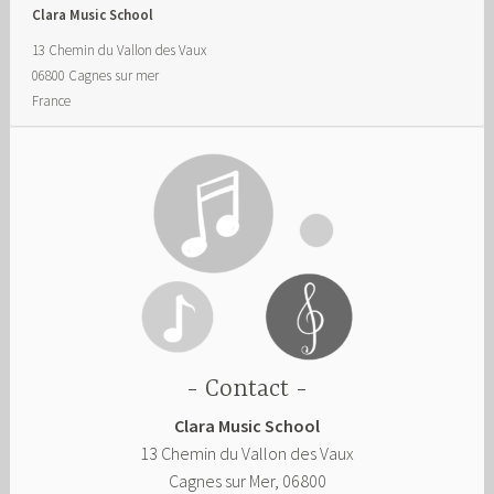
Clara Music School
13 Chemin du Vallon des Vaux
06800
Cagnes sur mer
France
Contact
Clara Music School
13 Chemin du Vallon des Vaux
Cagnes sur Mer
,
06800