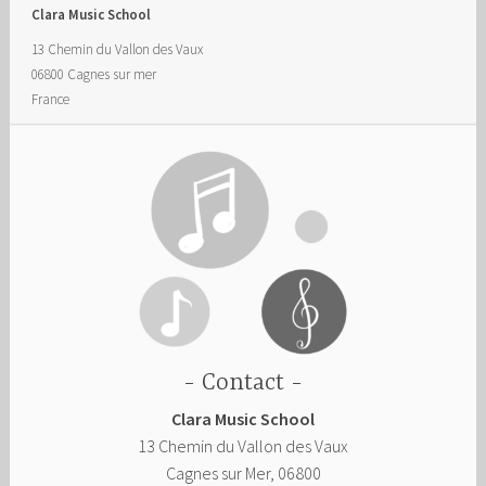
Clara Music School
13 Chemin du Vallon des Vaux
06800
Cagnes sur mer
France
Contact
Clara Music School
13 Chemin du Vallon des Vaux
Cagnes sur Mer
,
06800