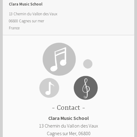
Clara Music School
13 Chemin du Vallon des Vaux
06800
Cagnes sur mer
France
Contact
Clara Music School
13 Chemin du Vallon des Vaux
Cagnes sur Mer
,
06800