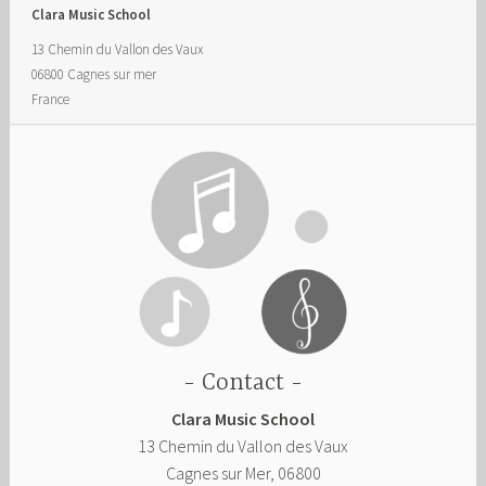
Clara Music School
13 Chemin du Vallon des Vaux
06800
Cagnes sur mer
France
Contact
Clara Music School
13 Chemin du Vallon des Vaux
Cagnes sur Mer
,
06800