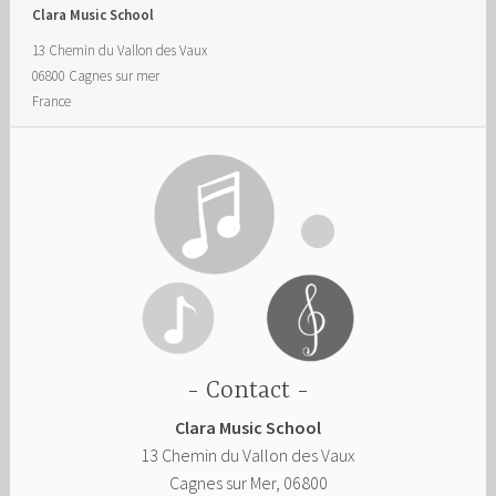
Clara Music School
13 Chemin du Vallon des Vaux
06800
Cagnes sur mer
France
Contact
Clara Music School
13 Chemin du Vallon des Vaux
Cagnes sur Mer
,
06800