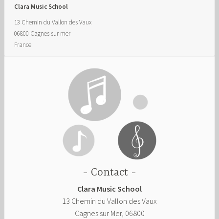
Clara Music School
13 Chemin du Vallon des Vaux
06800
Cagnes sur mer
France
Contact
Clara Music School
13 Chemin du Vallon des Vaux
Cagnes sur Mer
,
06800