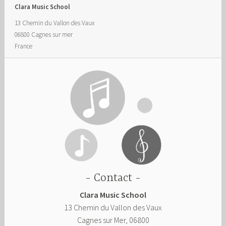
Clara Music School
13 Chemin du Vallon des Vaux
06800
Cagnes sur mer
France
Contact
Clara Music School
13 Chemin du Vallon des Vaux
Cagnes sur Mer
,
06800