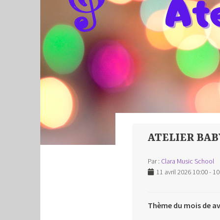
ATELIER BAB
Par :
Clara Music School
11 avril 2026 10:00 - 10
Thème du mois de avr