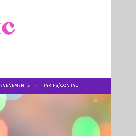
EVÈNEMENTS
TARIFS/CONTACT