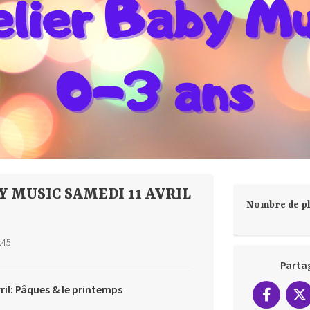
Y MUSIC SAMEDI 11 AVRIL
Nombre de pl
:45
Parta
il: Pâques & le printemps