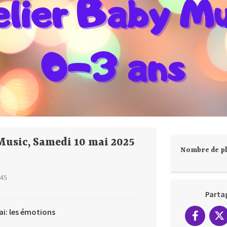
Music, Samedi 10 mai 2025
Nombre de pl
:45
Parta
i: les émotions