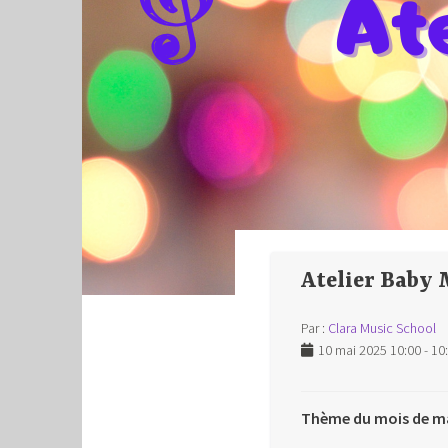
Atelier Baby 
Par :
Clara Music School
10 mai 2025 10:00 - 10
Thème du mois de ma