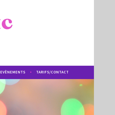
EVÈNEMENTS
TARIFS/CONTACT