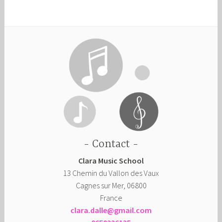
Contact
Clara Music School
13 Chemin du Vallon des Vaux
Cagnes sur Mer
,
06800
France
clara.dalle@gmail.com