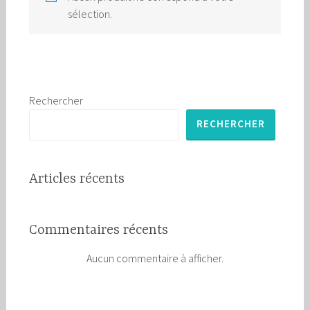
sélection.
Rechercher
RECHERCHER
Articles récents
Commentaires récents
Aucun commentaire à afficher.